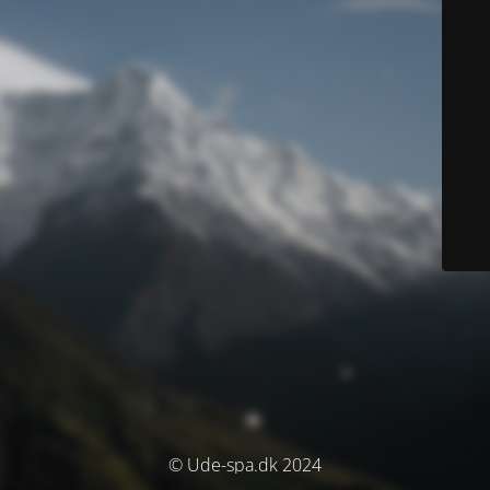
© Ude-spa.dk 2024