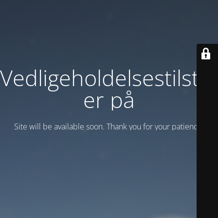
Vedligeholdelsestilsta
er på
Site will be available soon. Thank you for your patience!