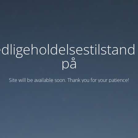
dligeholdelsestilstand
på
Site will be available soon. Thank you for your patience!