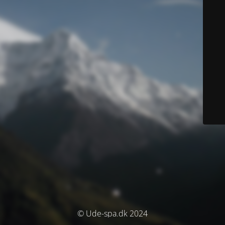
© Ude-spa.dk 2024