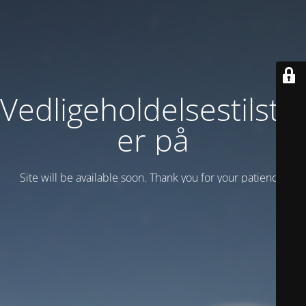
Vedligeholdelsestilsta
er på
Site will be available soon. Thank you for your patience!